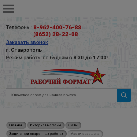
8-962-400-76-88
Телефоны:
(8652) 28-22-08
Заказать звонок
г. Ставрополь
Режим работы по будням
с 8:30 до 17:00!
Главная
Интернет-магазин
СИЗы
Защита при сварочных работах
Маски сварщика