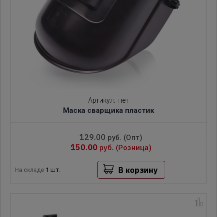
Артикул:
:
нет
Маска сварщика пластик
129.00
руб.
(Опт)
150.00
руб.
(Розница)
В корзину
1 шт.
На складе