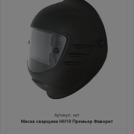
Артикул:
:
нет
Маска сварщика НН10 Премьер Фаворит