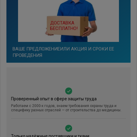
ДОСТАВКА
БЕСПЛАТНО!
ВАШЕ ПРЕДЛОЖЕНИЕИЛИ АКЦИЯ И СРОКИ ЕЕ
ПРОВЕДЕНИЯ
Проверенный опыт в сфере защиты труда
Работаем с 2000-х годов, знаем требования охраны труда и
специфику разных отраслей — от строительства до медицины.
Только надёжные поставщики и ткани