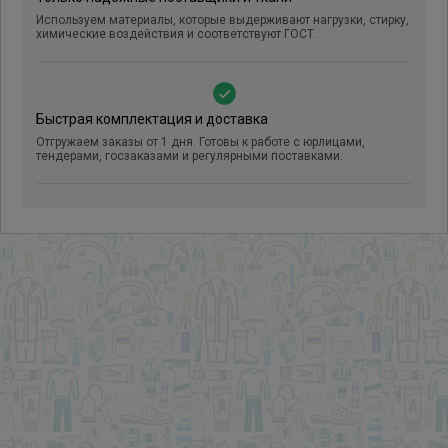
Используем материалы, которые выдерживают нагрузки, стирку,
химические воздействия и соответствуют ГОСТ.
Быстрая комплектация и доставка
Отгружаем заказы от 1 дня. Готовы к работе с юрлицами,
тендерами, госзаказами и регулярными поставками.