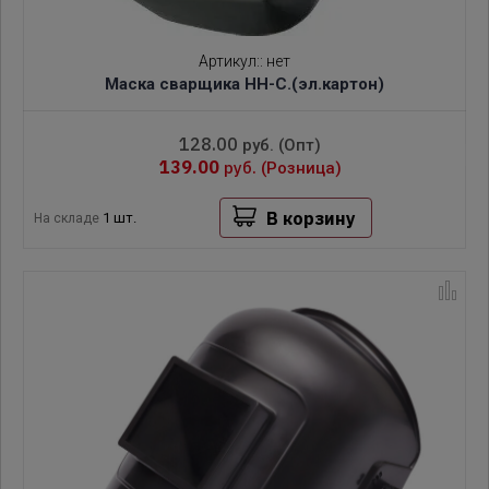
Артикул:
:
нет
Маска сварщика НН-С.(эл.картон)
128.00
руб.
(Опт)
139.00
руб.
(Розница)
В корзину
1 шт.
На складе