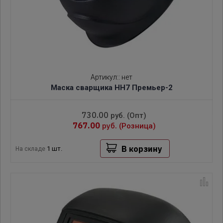
Артикул:
:
нет
Маска сварщика НН7 Премьер-2
730.00
руб.
(Опт)
767.00
руб.
(Розница)
В корзину
1 шт.
На складе