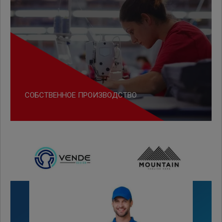
СОБСТВЕННОЕ ПРОИЗВОДСТВО