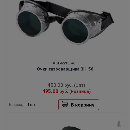
Артикул:
:
нет
Очки газосварщика ЗН-56
450.00
руб.
(Опт)
495.00
руб.
(Розница)
В корзину
1 шт.
На складе