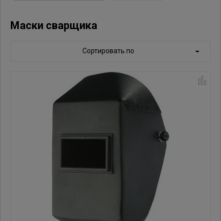
Маски сварщика
Сортировать по