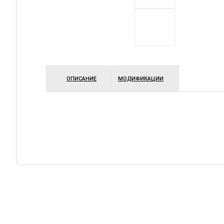
ОПИСАНИЕ
МОДИФИКАЦИИ