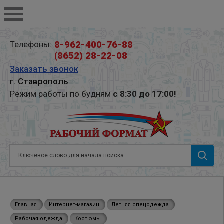
8-962-400-76-88
Телефоны:
(8652) 28-22-08
Заказать звонок
г. Ставрополь
Режим работы по будням
с 8:30 до 17:00!
Главная
Интернет-магазин
Летняя спецодежда
Рабочая одежда
Костюмы