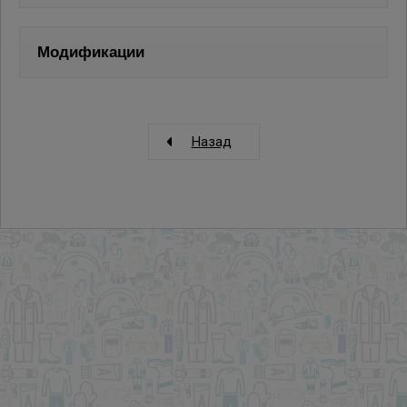
Модификации
Назад