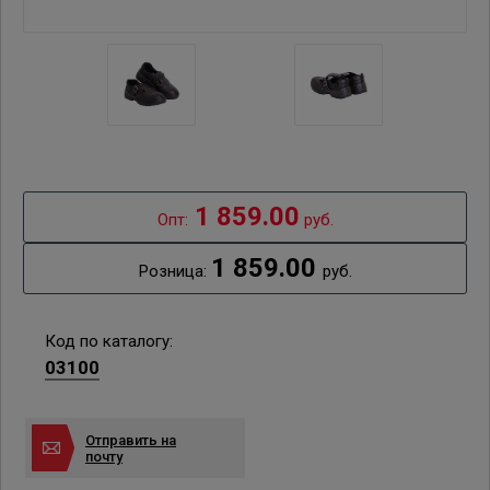
1 859.00
Опт:
руб.
1 859.00
Розница:
руб.
Код по каталогу:
03100
Отправить на
почту